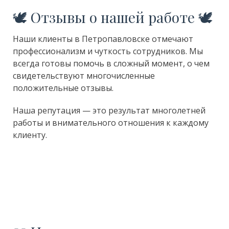
🕊 Отзывы о нашей работе 🕊
Наши клиенты в Петропавловске отмечают
профессионализм и чуткость сотрудников. Мы
всегда готовы помочь в сложный момент, о чем
свидетельствуют многочисленные
положительные отзывы.
Наша репутация — это результат многолетней
работы и внимательного отношения к каждому
клиенту.