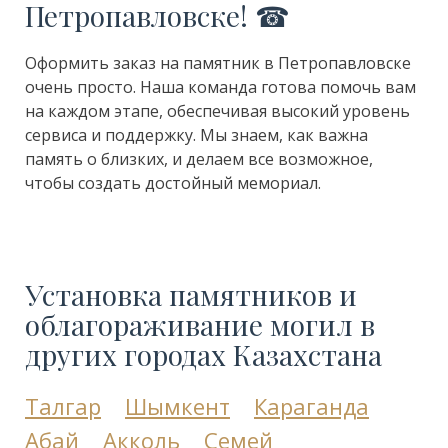
Петропавловске! ☎
Оформить заказ на памятник в Петропавловске
очень просто. Наша команда готова помочь вам
на каждом этапе, обеспечивая высокий уровень
сервиса и поддержку. Мы знаем, как важна
память о близких, и делаем все возможное,
чтобы создать достойный мемориал.
Установка памятников и
облагораживание могил в
других городах Казахстана
Талгар
Шымкент
Караганда
Абай
Акколь
Семей