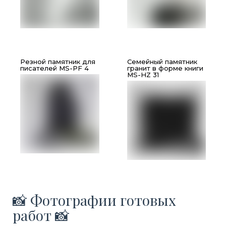
Резной памятник для
Семейный памятник
писателей MS-PF 4
гранит в форме книги
MS-HZ 31
📸 Фотографии готовых
работ 📸