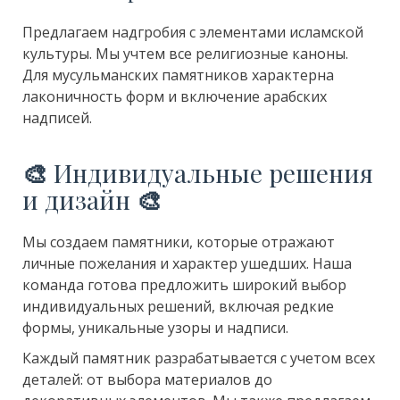
Предлагаем надгробия с элементами исламской
культуры. Мы учтем все религиозные каноны.
Для мусульманских памятников характерна
лаконичность форм и включение арабских
надписей.
🎨
Индивидуальные решения
и дизайн
🎨
Мы создаем памятники, которые отражают
личные пожелания и характер ушедших. Наша
команда готова предложить широкий выбор
индивидуальных решений, включая редкие
формы, уникальные узоры и надписи.
Каждый памятник разрабатывается с учетом всех
деталей: от выбора материалов до