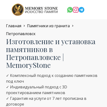
Главная
Памятники из гранита
Петропавловск
Изготовление и установка
памятников в
Петропавловске |
MemoryStone
✓ Комплексный подход к созданию памятников
под ключ
✓ Индивидуальный подход с 3D
проектированием памятников
✓ Гарантия на услуги от 7 лет прописана в
договоре