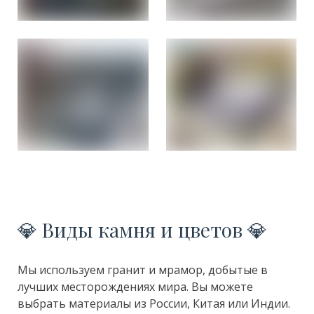
💎 Виды камня и цветов 💎
Мы используем гранит и мрамор, добытые в
лучших месторождениях мира. Вы можете
выбрать материалы из России, Китая или Индии.