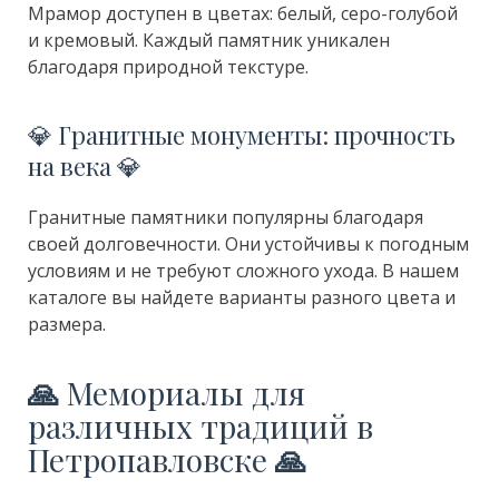
Мрамор доступен в цветах: белый, серо-голубой
и кремовый. Каждый памятник уникален
благодаря природной текстуре.
💎 Гранитные монументы: прочность
на века 💎
Гранитные памятники популярны благодаря
своей долговечности. Они устойчивы к погодным
условиям и не требуют сложного ухода. В нашем
каталоге вы найдете варианты разного цвета и
размера.
🙏
Мемориалы для
различных традиций в
Петропавловске
🙏