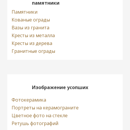
памятники
Памятники
Кованые ограды
Вазы из гранита
Кресты из металла
Кресты из дерева
Гранитные ограды
Изображение усопших
Фотокерамика
Портреты на керамограните
Цветное фото на стекле
Ретушь фотографий