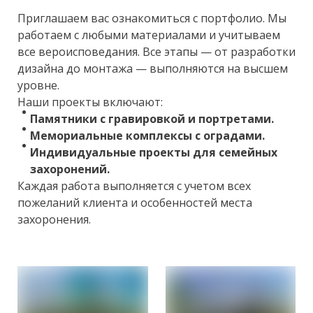
Приглашаем вас ознакомиться с портфолио. Мы
работаем с любыми материалами и учитываем
все вероисповедания. Все этапы — от разработки
дизайна до монтажа — выполняются на высшем
уровне.
Наши проекты включают:
Памятники с гравировкой и портретами.
Мемориальные комплексы с оградами.
Индивидуальные проекты для семейных
захоронений.
Каждая работа выполняется с учетом всех
пожеланий клиента и особенностей места
захоронения.