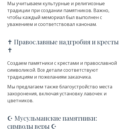
Мы учитываем культурные и религиозные
традиции при создании памятников. Важно,
чтобы каждый мемориал был выполнен с
уважением и соответствовал канонам.
✝️ Православные надгробия и кресты
✝️
Создаем памятники с крестами и православной
символикой. Все детали соответствуют
традициям и пожеланиям заказчика.
Мы предлагаем также благоустройство места
захоронения, включая установку лавочек и
цветников.
☪️ Мусульманские памятники:
символы веры ☪️