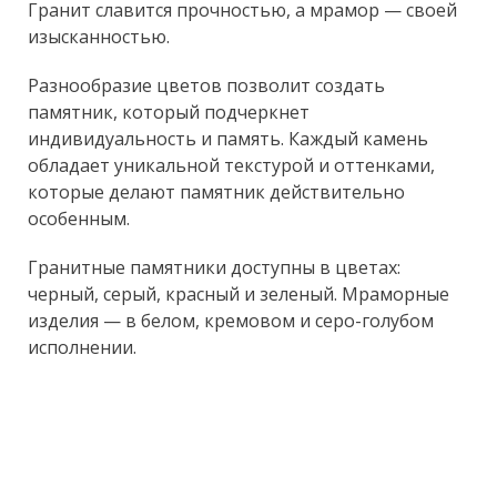
Гранит славится прочностью, а мрамор — своей
изысканностью.
Разнообразие цветов позволит создать
памятник, который подчеркнет
индивидуальность и память. Каждый камень
обладает уникальной текстурой и оттенками,
которые делают памятник действительно
особенным.
Гранитные памятники доступны в цветах:
черный, серый, красный и зеленый. Мраморные
изделия — в белом, кремовом и серо-голубом
исполнении.