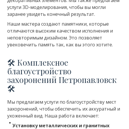
декоративных элементов. Мы также предлагаем
услуги 3D-моделирования, чтобы вы могли
заранее увидеть конечный результат.
Наши мастера создают памятники, которые
отличаются высоким качеством исполнения и
неповторимым дизайном. Это позволяет
увековечить память так, как вы этого хотите.
🛠 Комплексное
благоустройство
захоронений Петропавловск
🛠
Мы предлагаем услуги по благоустройству мест
захоронений, чтобы обеспечить их аккуратный и
ухоженный вид. Наша работа включает:
Установку металлических и гранитных