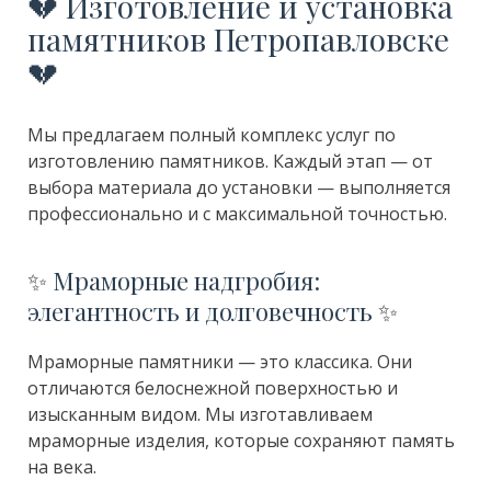
💔 Изготовление и установка
памятников Петропавловске
💔
Мы предлагаем полный комплекс услуг по
изготовлению памятников. Каждый этап — от
выбора материала до установки — выполняется
профессионально и с максимальной точностью.
✨
Мраморные надгробия:
элегантность и долговечность
✨
Мраморные памятники — это классика. Они
отличаются белоснежной поверхностью и
изысканным видом. Мы изготавливаем
мраморные изделия, которые сохраняют память
на века.