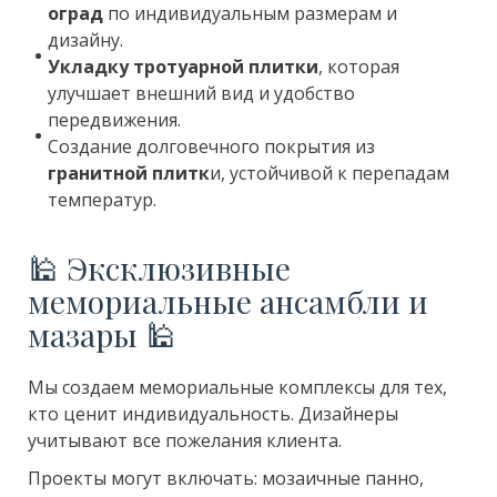
оград
по индивидуальным размерам и
дизайну.
Укладку тротуарной плитки
, которая
улучшает внешний вид и удобство
передвижения.
Создание долговечного покрытия из
гранитной плитк
и, устойчивой к перепадам
температур.
🕌 Эксклюзивные
мемориальные ансамбли и
мазары 🕌
Мы создаем мемориальные комплексы для тех,
кто ценит индивидуальность. Дизайнеры
учитывают все пожелания клиента.
Проекты могут включать: мозаичные панно,