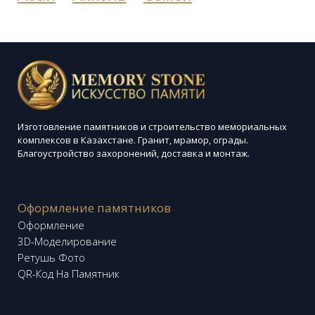
Изготовление памятников и строительство мемориальных
комплексов в Казахстане. Гранит, мрамор, ограды.
Благоустройство захоронений, доставка и монтаж.
Оформление памятников
Оформление
3D-Моделирование
Ретушь Фото
QR-Код На Памятник