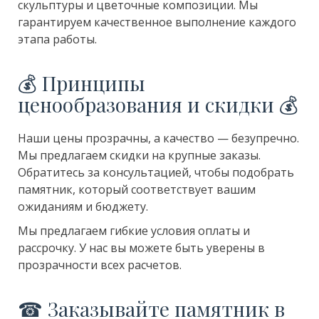
скульптуры и цветочные композиции. Мы
гарантируем качественное выполнение каждого
этапа работы.
💰 Принципы
ценообразования и скидки 💰
Наши цены прозрачны, а качество — безупречно.
Мы предлагаем скидки на крупные заказы.
Обратитесь за консультацией, чтобы подобрать
памятник, который соответствует вашим
ожиданиям и бюджету.
Мы предлагаем гибкие условия оплаты и
рассрочку. У нас вы можете быть уверены в
прозрачности всех расчетов.
☎ Заказывайте памятник в