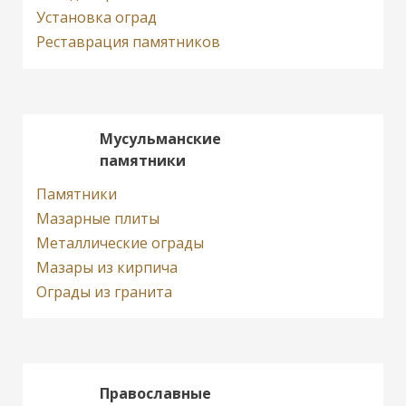
Установка оград
Реставрация памятников
Мусульманские
памятники
Памятники
Мазарные плиты
Металлические ограды
Мазары из кирпича
Ограды из гранита
Православные