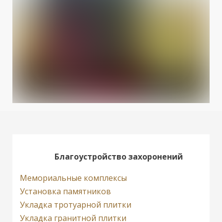
Благоустройство захоронений
Мемориальные комплексы
Установка памятников
Укладка тротуарной плитки
Укладка гранитной плитки