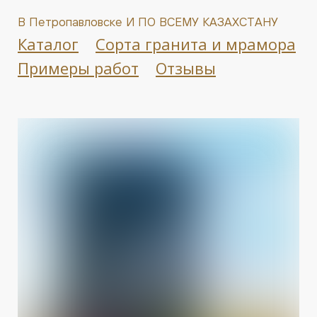
В Петропавловске И ПО ВСЕМУ КАЗАХСТАНУ
Каталог
Сорта гранита и мрамора
Примеры работ
Отзывы