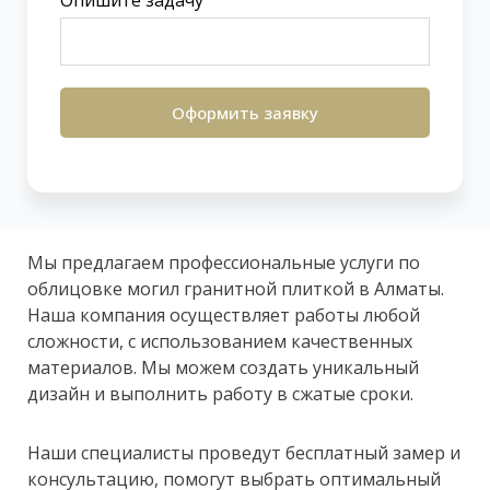
Опишите задачу
Оформить заявку
Мы предлагаем профессиональные услуги по
облицовке могил гранитной плиткой в Алматы.
Наша компания осуществляет работы любой
сложности, с использованием качественных
материалов. Мы можем создать уникальный
дизайн и выполнить работу в сжатые сроки.
Наши специалисты проведут бесплатный замер и
консультацию, помогут выбрать оптимальный