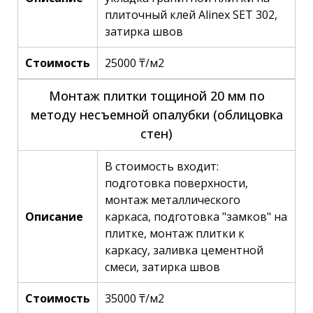
плиточный клей Alinex SET 302,
затирка швов
Стоимость
25000 ₸/м2
Монтаж плитки тощиной 20 мм по
методу несъемной опалубки (облицовка
стен)
В стоимость входит:
подготовка поверхности,
монтаж металлического
Описание
каркаса, подготовка "замков" на
плитке, монтаж плитки к
каркасу, заливка цементной
смеси, затирка швов
Стоимость
35000 ₸/м2