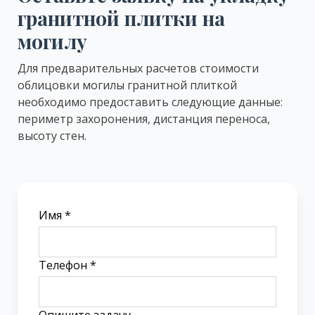
гранитной плитки на
могилу
Для предварительных расчетов стоимости
облицовки могилы гранитной плиткой
необходимо предоставить следующие данные:
периметр захоронения, дистанция переноса,
высоту стен.
Имя *
Телефон *