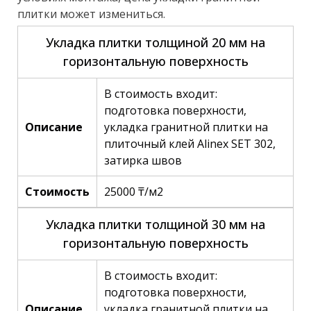
плитки может измениться.
Укладка плитки толщиной 20 мм на
горизонтальную поверхность
В стоимость входит:
подготовка поверхности,
Описание
укладка гранитной плитки на
плиточный клей Alinex SET 302,
затирка швов
Стоимость
25000 ₸/м2
Укладка плитки толщиной 30 мм на
горизонтальную поверхность
В стоимость входит:
подготовка поверхности,
Описание
укладка гранитной плитки на