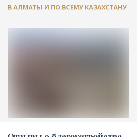
В АЛМАТЫ И ПО ВСЕМУ КАЗАХСТАНУ
Отзывы о благоустройстве