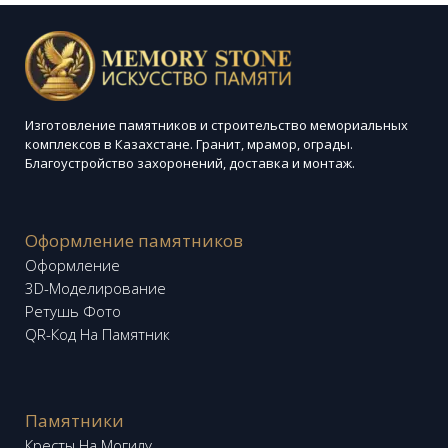
Изготовление памятников и строительство мемориальных
комплексов в Казахстане. Гранит, мрамор, ограды.
Благоустройство захоронений, доставка и монтаж.
Оформление памятников
Оформление
3D-Моделирование
Ретушь Фото
QR-Код На Памятник
Памятники
Кресты На Могилу