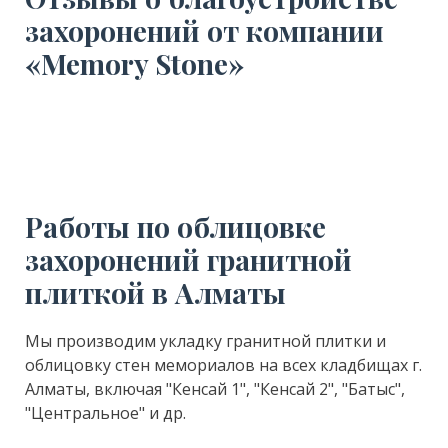
захоронений от компании
«Memory Stone»
Работы по облицовке
захоронений гранитной
плиткой в Алматы
Мы производим укладку гранитной плитки и
облицовку стен мемориалов на всех кладбищах г.
Алматы, включая "Кенсай 1", "Кенсай 2", "Батыс",
"Центральное" и др.