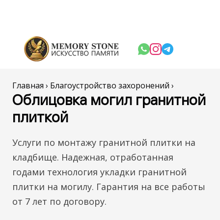
Главная
›
Благоустройство захоронений
›
Облицовка могил гранитной
плиткой
Услуги по монтажу гранитной плитки на
кладбище. Надежная, отработанная
годами технология укладки гранитной
плитки на могилу. Гарантия на все работы
от 7 лет по договору.