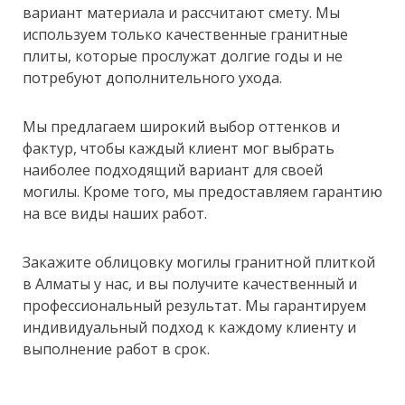
вариант материала и рассчитают смету. Мы
используем только качественные гранитные
плиты, которые прослужат долгие годы и не
потребуют дополнительного ухода.
Мы предлагаем широкий выбор оттенков и
фактур, чтобы каждый клиент мог выбрать
наиболее подходящий вариант для своей
могилы. Кроме того, мы предоставляем гарантию
на все виды наших работ.
Закажите облицовку могилы гранитной плиткой
в Алматы у нас, и вы получите качественный и
профессиональный результат. Мы гарантируем
индивидуальный подход к каждому клиенту и
выполнение работ в срок.