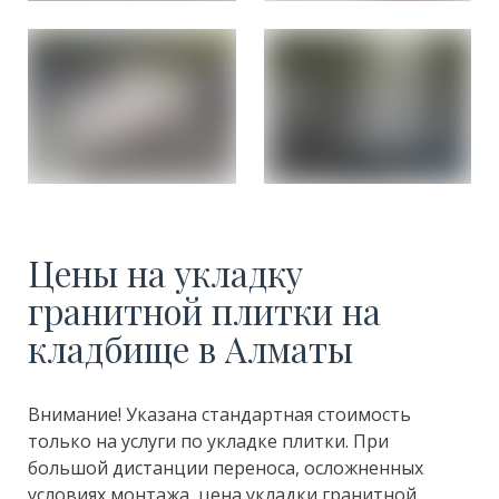
Цены на укладку
гранитной плитки на
кладбище в Алматы
Внимание! Указана стандартная стоимость
только на услуги по укладке плитки. При
большой дистанции переноса, осложненных
условиях монтажа, цена укладки гранитной