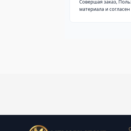
Совершая заказ, Поль
материала и согласен