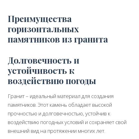
Преимущества
горизонтальных
памятников из гранита
Долговечность и
устойчивость к
воздействию погоды
Гранит – идеальный материал для создания
памятников. Этот камень обладает высокой
прочностью и долговечностью, устойчив к
воздействию погодных условий и сохраняет свой
внешний вид на протяжении многих лет.