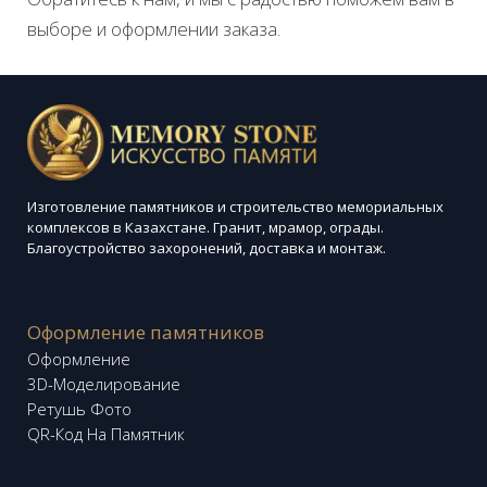
выборе и оформлении заказа.
Изготовление памятников и строительство мемориальных
комплексов в Казахстане. Гранит, мрамор, ограды.
Благоустройство захоронений, доставка и монтаж.
Оформление памятников
Оформление
3D-Моделирование
Ретушь Фото
QR-Код На Памятник