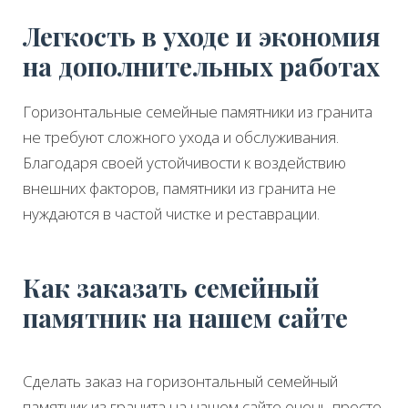
Легкость в уходе и экономия
на дополнительных работах
Горизонтальные семейные памятники из гранита
не требуют сложного ухода и обслуживания.
Благодаря своей устойчивости к воздействию
внешних факторов, памятники из гранита не
нуждаются в частой чистке и реставрации.
Как заказать семейный
памятник на нашем сайте
Сделать заказ на горизонтальный семейный
памятник из гранита на нашем сайте очень просто.