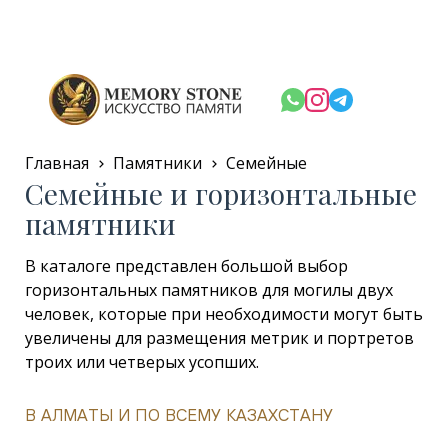
Главная
Памятники
Семейные
Семейные и горизонтальные
памятники
В каталоге представлен большой выбор
горизонтальных памятников для могилы двух
человек, которые при необходимости могут быть
увеличены для размещения метрик и портретов
троих или четверых усопших.
В АЛМАТЫ И ПО ВСЕМУ КАЗАХСТАНУ