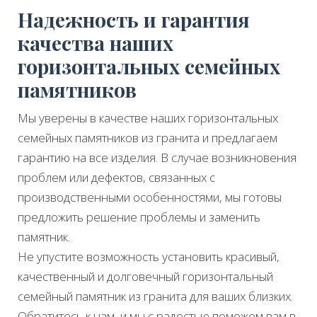
Надежность и гарантия
качества наших
горизонтальных семейных
памятников
Мы уверены в качестве наших горизонтальных
семейных памятников из гранита и предлагаем
гарантию на все изделия. В случае возникновения
проблем или дефектов, связанных с
производственными особенностями, мы готовы
предложить решение проблемы и заменить
памятник.
Не упустите возможность установить красивый,
качественный и долговечный горизонтальный
семейный памятник из гранита для ваших близких.
Обратитесь к нам, и мы с радостью поможем вам в