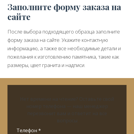
Заполните форму заказа на
сайте
После выбора подходящего образца заполните
форму заказа на сайте. Укажите контактную
информацию, а также все необходимые детали и
пожелания к изготовлению памятника, такие как
размеры, цвет гранита и надписи.
Нет времени на чтение? Оставьте свой
номер телефона — наш менеджер
перезвонит вам и ответит на все
вопросы
Телефон *