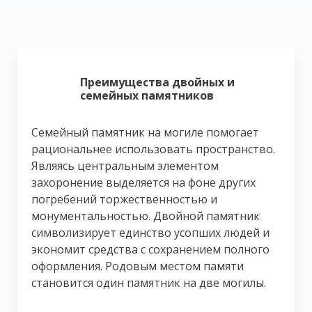
Преимущества двойных и
семейных памятников
Семейный памятник на могиле помогает
рациональнее использовать пространство.
Являясь центральным элементом
захоронение выделяется на фоне других
погребений торжественностью и
монументальностью. Двойной памятник
символизирует единство усопших людей и
экономит средства с сохранением полного
оформления. Родовым местом памяти
становится один памятник на две могилы.