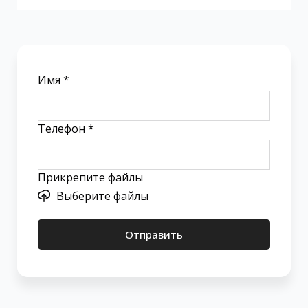
Имя *
Телефон *
Прикрепите файлы
Выберите файлы
Отправить