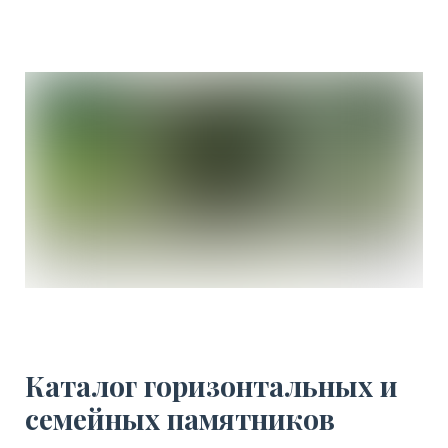
Каталог горизонтальных и
семейных памятников