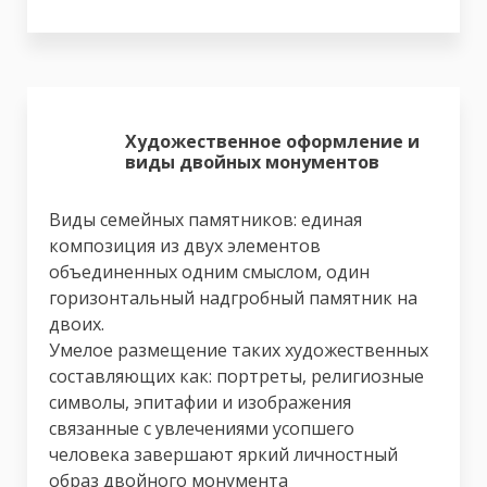
Художественное оформление и
виды двойных монументов
Виды семейных памятников: единая
композиция из двух элементов
объединенных одним смыслом, один
горизонтальный надгробный памятник на
двоих.
Умелое размещение таких художественных
составляющих как: портреты, религиозные
символы, эпитафии и изображения
связанные с увлечениями усопшего
человека завершают яркий личностный
образ двойного монумента