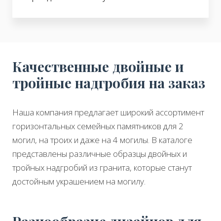
Качественные двойные и
тройные надгробия на заказ
Наша компания предлагает широкий ассортимент
горизонтальных семейных памятников для 2
могил, на троих и даже на 4 могилы. В каталоге
представлены различные образцы двойных и
тройных надгробий из гранита, которые станут
достойным украшением на могилу.