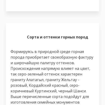
Сорта и оттенки горных пород
Формируясь в природной среде горная
порода приобретает своеобразную фактуру
и широчайшую палитру оттенков.
Происхождения напрямую влияет на цвет,
так серо-зеленый оттенок характерен
граниту Алатагыл, граниту Жельтау -
розовый, Кордайский красный, серо-
коричневый Куртинский, черный Шанси.
Выше перечисленные сорта подойдут для
изготовления семейных монументов