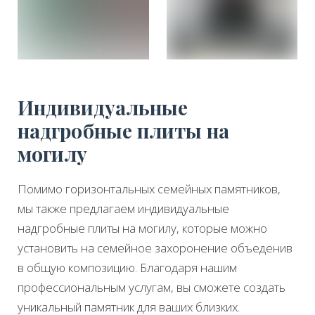
Индивидуальные
надгробные плиты на
могилу
Помимо горизонтальных семейных памятников,
мы также предлагаем индивидуальные
надгробные плиты на могилу, которые можно
установить на семейное захоронение объеденив
в общую композицию. Благодаря нашим
профессиональным услугам, вы сможете создать
уникальный памятник для ваших близких.