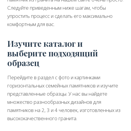
Следуйте приведенным ниже шагам, чтобы
упростить процесс и сделать его максимально
комфортным для вас.
Изучите каталог и
выберите подходящий
образец
Перейдите в раздел с фото и картинками
горизонтальных семейных памятников и изучите
представленные образцы. У нас вы найдете
множество разнообразных дизайнов для
памятников на 2, 3 и 4 человек, изготовленных из
высококачественного гранита.