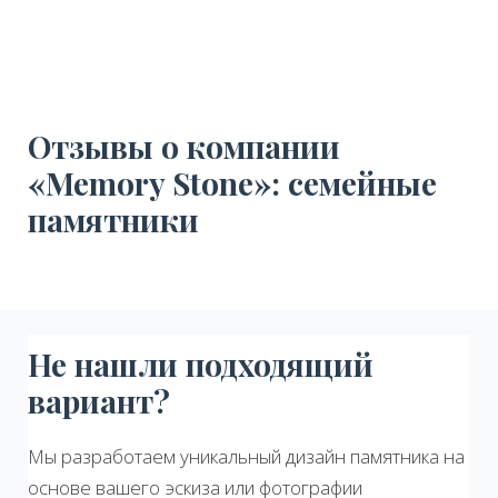
Отзывы о компании
«Memory Stone»: семейные
памятники
Не нашли подходящий
вариант?
Мы разработаем уникальный дизайн памятника на
основе вашего эскиза или фотографии