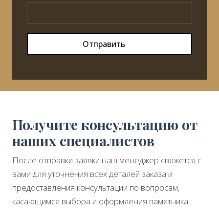
Отправить
Получите консультацию от
наших специалистов
После отправки заявки наш менеджер свяжется с
вами для уточнения всех деталей заказа и
предоставления консультации по вопросам,
касающимся выбора и оформления памятника.