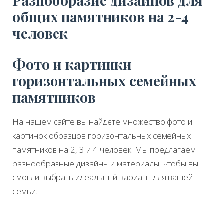
Разнообразие дизайнов для
общих памятников на 2-4
человек
Фото и картинки
горизонтальных семейных
памятников
На нашем сайте вы найдете множество фото и
картинок образцов горизонтальных семейных
памятников на 2, 3 и 4 человек. Мы предлагаем
разнообразные дизайны и материалы, чтобы вы
смогли выбрать идеальный вариант для вашей
семьи.