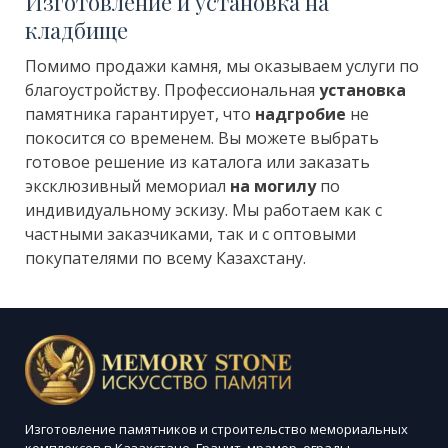
Изготовление и установка на
кладбище
Помимо продажи камня, мы оказываем услуги по
благоустройству. Профессиональная
установка
памятника гарантирует, что
надгробие
не
покосится со временем. Вы можете выбрать
готовое решение из каталога или заказать
эксклюзивный мемориал
на могилу
по
индивидуальному эскизу. Мы работаем как с
частными заказчиками, так и с оптовыми
покупателями по всему Казахстану.
Изготовление памятников и строительство мемориальных
комплексов в Казахстане. Гранит, мрамор, ограды.