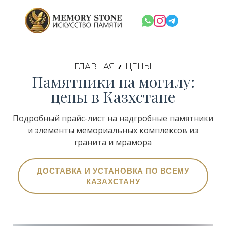
ГЛАВНАЯ
ЦЕНЫ
Памятники на могилу:
цены в Казхстане
Подробный прайс-лист на надгробные памятники
и элементы мемориальных комплексов из
гранита и мрамора
ДОСТАВКА И УСТАНОВКА ПО ВСЕМУ
КАЗАХСТАНУ