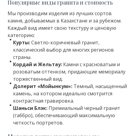
Популярные виды гранита и стоимость
Мы производим изделия из лучших сортов
камня, добываемых в Казахстане и за рубежом.
Каждый вид имеет свою текстуру и ценовую
категорию:
Курты:
Светло-коричневый гранит,
классический выбор для многих регионов
страны.
Кордай и Жельтау:
Камни с красноватым и
розоватым оттенком, придающие мемориалу
торжественный вид.
Долерит «Мойынкум»:
Темный, насыщенный
камень, на котором идеально смотрится
контрастная гравировка.
Шаньси Блэк:
Премиальный черный гранит
(габбро), обеспечивающий максимальную
четкость портретов.