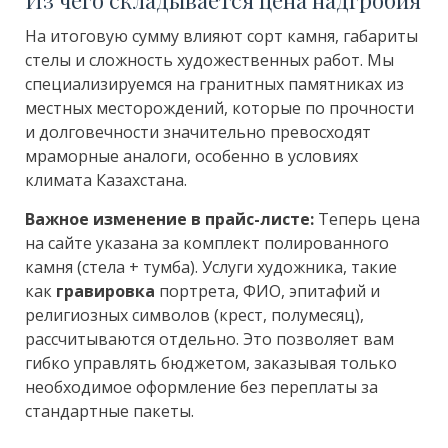
На итоговую сумму влияют сорт камня, габариты
стелы и сложность художественных работ. Мы
специализируемся на гранитных памятниках из
местных месторождений, которые по прочности
и долговечности значительно превосходят
мраморные аналоги, особенно в условиях
климата Казахстана.
Важное изменение в прайс-листе:
Теперь цена
на сайте указана за комплект полированного
камня (стела + тумба). Услуги художника, такие
как
гравировка
портрета, ФИО, эпитафий и
религиозных символов (крест, полумесяц),
рассчитываются отдельно. Это позволяет вам
гибко управлять бюджетом, заказывая только
необходимое оформление без переплаты за
стандартные пакеты.