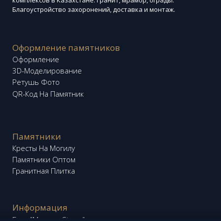
Благоустройство захоронений, доставка и монтаж.
Оформление памятников
Оформление
3D-Моделирование
Ретушь Фото
QR-Код На Памятник
Памятники
Кресты На Могилу
Памятники Оптом
Гранитная Плитка
Информация
Блог "Memory Stone"