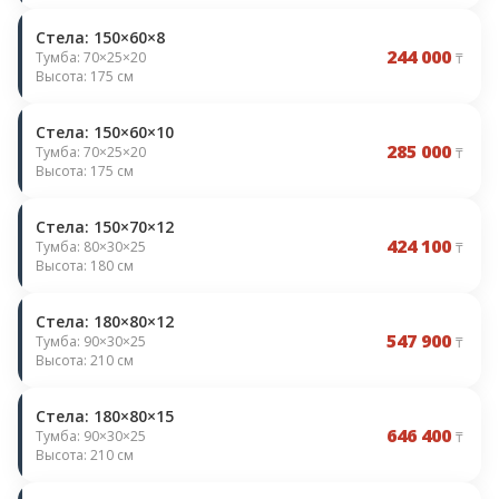
Стела: 150×60×8
244 000
Тумба: 70×25×20
₸
Высота: 175 см
Стела: 150×60×10
285 000
Тумба: 70×25×20
₸
Высота: 175 см
Стела: 150×70×12
424 100
Тумба: 80×30×25
₸
Высота: 180 см
Стела: 180×80×12
547 900
Тумба: 90×30×25
₸
Высота: 210 см
Стела: 180×80×15
646 400
Тумба: 90×30×25
₸
Высота: 210 см