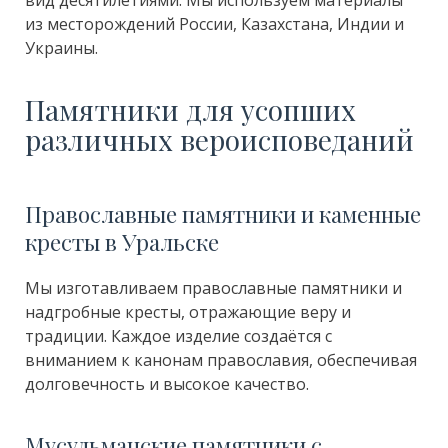
вид десятилетиями. Мы используем материалы
из месторождений России, Казахстана, Индии и
Украины.
Памятники для усопших
различных вероисповеданий
Православные памятники и каменные
кресты в Уральске
Мы изготавливаем православные памятники и
надгробные кресты, отражающие веру и
традиции. Каждое изделие создаётся с
вниманием к канонам православия, обеспечивая
долговечность и высокое качество.
Мусульманские памятники с