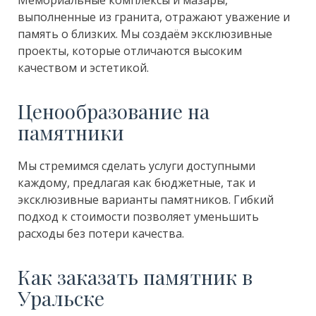
Мемориальные комплексы и мазары,
выполненные из гранита, отражают уважение и
память о близких. Мы создаём эксклюзивные
проекты, которые отличаются высоким
качеством и эстетикой.
Ценообразование на
памятники
Мы стремимся сделать услуги доступными
каждому, предлагая как бюджетные, так и
эксклюзивные варианты памятников. Гибкий
подход к стоимости позволяет уменьшить
расходы без потери качества.
Как заказать памятник в
Уральске