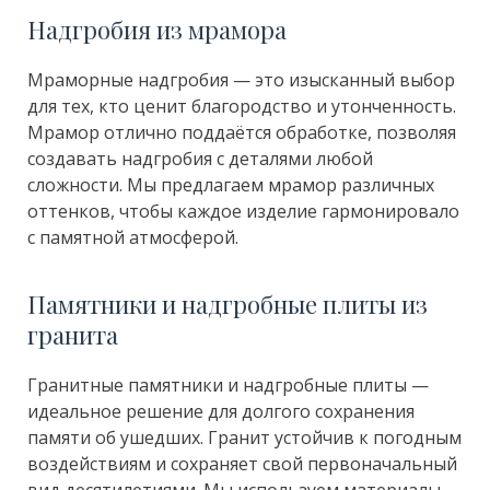
Надгробия из мрамора
Мраморные надгробия — это изысканный выбор
для тех, кто ценит благородство и утонченность.
Мрамор отлично поддаётся обработке, позволяя
создавать надгробия с деталями любой
сложности. Мы предлагаем мрамор различных
оттенков, чтобы каждое изделие гармонировало
с памятной атмосферой.
Памятники и надгробные плиты из
гранита
Гранитные памятники и надгробные плиты —
идеальное решение для долгого сохранения
памяти об ушедших. Гранит устойчив к погодным
воздействиям и сохраняет свой первоначальный