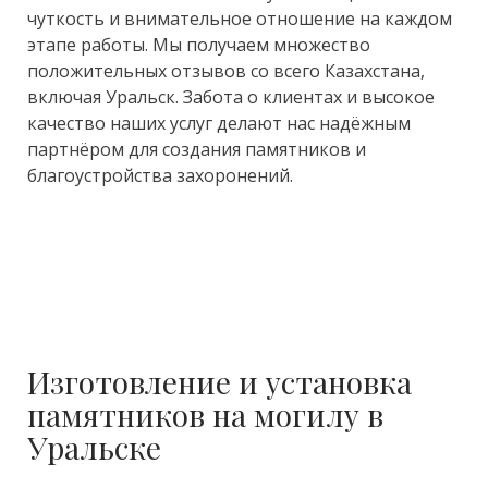
чуткость и внимательное отношение на каждом
этапе работы. Мы получаем множество
положительных отзывов со всего Казахстана,
включая Уральск. Забота о клиентах и высокое
качество наших услуг делают нас надёжным
партнёром для создания памятников и
благоустройства захоронений.
Изготовление и установка
памятников на могилу в
Уральске