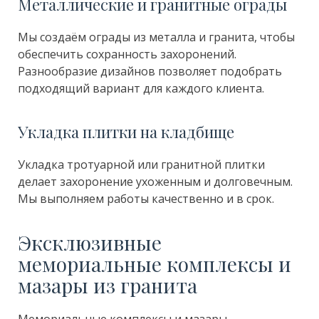
Металлические и гранитные ограды
Мы создаём ограды из металла и гранита, чтобы
обеспечить сохранность захоронений.
Разнообразие дизайнов позволяет подобрать
подходящий вариант для каждого клиента.
Укладка плитки на кладбище
Укладка тротуарной или гранитной плитки
делает захоронение ухоженным и долговечным.
Мы выполняем работы качественно и в срок.
Эксклюзивные
мемориальные комплексы и
мазары из гранита