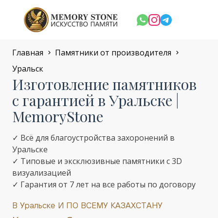
Главная
Памятники от производителя
Уральск
Изготовление памятников
с гарантией в Уральске |
MemoryStone
✓ Всё для благоустройства захоронений в
Уральске
✓ Типовые и эксклюзивные памятники с 3D
визуализацией
✓ Гарантия от 7 лет на все работы по договору
В Уральске И ПО ВСЕМУ КАЗАХСТАНУ