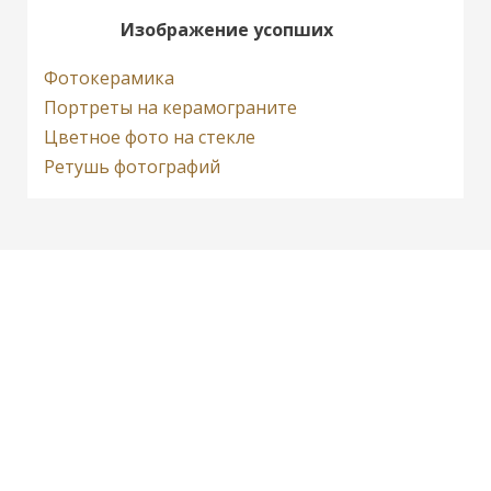
Изображение усопших
Фотокерамика
Портреты на керамограните
Цветное фото на стекле
Ретушь фотографий