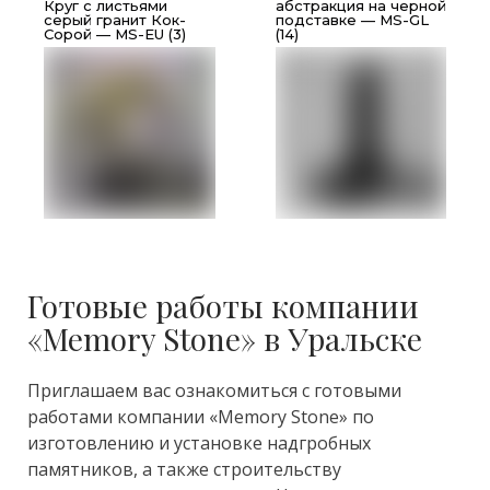
Круг с листьями
абстракция на черной
серый гранит Кок-
подставке — MS-GL
Сорой — MS-EU (3)
(14)
Готовые работы компании
«Memory Stone» в Уральске
Приглашаем вас ознакомиться с готовыми
работами компании «Memory Stone» по
изготовлению и установке надгробных
памятников, а также строительству