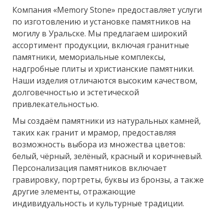
Компания «Memory Stone» предоставляет услуги
по изготовлению и установке памятников на
могилу в Уральске. Мы предлагаем широкий
ассортимент продукции, включая гранитные
памятники, мемориальные комплексы,
надгробные плиты и христианские памятники.
Наши изделия отличаются высоким качеством,
долговечностью и эстетической
привлекательностью.
Мы создаём памятники из натуральных камней,
таких как гранит и мрамор, предоставляя
возможность выбора из множества цветов:
белый, чёрный, зелёный, красный и коричневый.
Персонализация памятников включает
гравировку, портреты, буквы из бронзы, а также
другие элементы, отражающие
индивидуальность и культурные традиции.