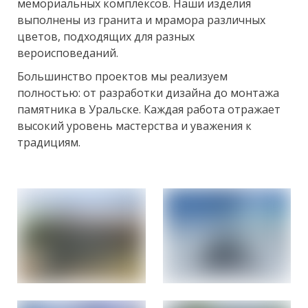
мемориальных комплексов. Наши изделия
выполнены из гранита и мрамора различных
цветов, подходящих для разных
вероисповеданий.
Большинство проектов мы реализуем
полностью: от разработки дизайна до монтажа
памятника в Уральске. Каждая работа отражает
высокий уровень мастерства и уважения к
традициям.