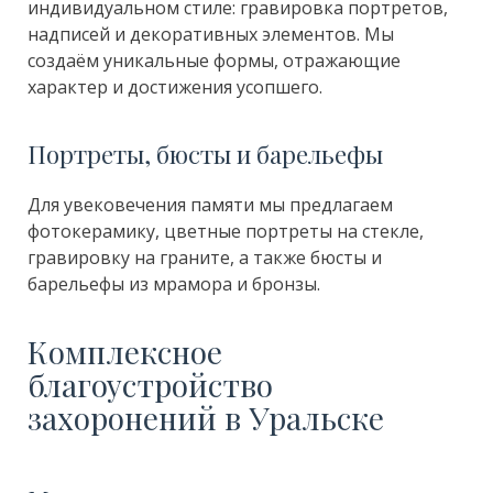
индивидуальном стиле: гравировка портретов,
надписей и декоративных элементов. Мы
создаём уникальные формы, отражающие
характер и достижения усопшего.
Портреты, бюсты и барельефы
Для увековечения памяти мы предлагаем
фотокерамику, цветные портреты на стекле,
гравировку на граните, а также бюсты и
барельефы из мрамора и бронзы.
Комплексное
благоустройство
захоронений в Уральске