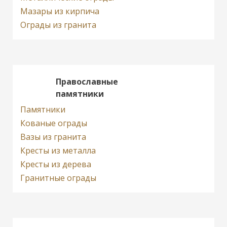
Мазары из кирпича
Ограды из гранита
Православные
памятники
Памятники
Кованые ограды
Вазы из гранита
Кресты из металла
Кресты из дерева
Гранитные ограды