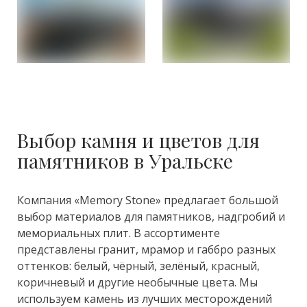
Выбор камня и цветов для
памятников в Уральске
Компания «Memory Stone» предлагает большой
выбор материалов для памятников, надгробий и
мемориальных плит. В ассортименте
представлены гранит, мрамор и габбро разных
оттенков: белый, чёрный, зелёный, красный,
коричневый и другие необычные цвета. Мы
используем камень из лучших месторождений