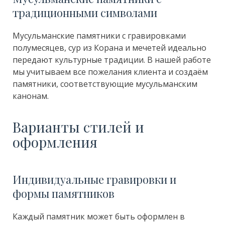
традиционными символами
Мусульманские памятники с гравировками
полумесяцев, сур из Корана и мечетей идеально
передают культурные традиции. В нашей работе
мы учитываем все пожелания клиента и создаём
памятники, соответствующие мусульманским
канонам.
Варианты стилей и
оформления
Индивидуальные гравировки и
формы памятников
Каждый памятник может быть оформлен в