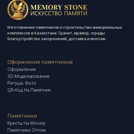
Изготовление памятников и строительство мемориальных
комплексов в Казахстане. Гранит, мрамор, ограды.
Благоустройство захоронений, доставка и монтаж.
Оформление памятников
Оформление
3D-Моделирование
Ретушь Фото
QR-Код На Памятник
Памятники
Кресты На Могилу
Памятники Оптом