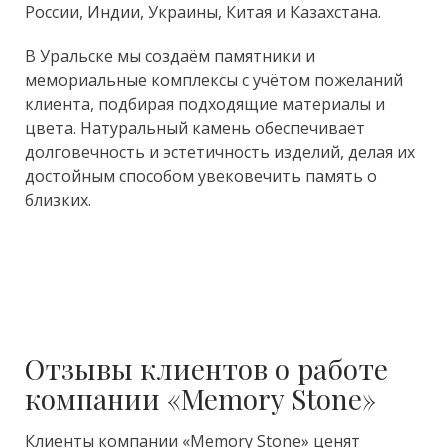
России, Индии, Украины, Китая и Казахстана.
В Уральске мы создаём памятники и
мемориальные комплексы с учётом пожеланий
клиента, подбирая подходящие материалы и
цвета. Натуральный камень обеспечивает
долговечность и эстетичность изделий, делая их
достойным способом увековечить память о
близких.
Отзывы клиентов о работе
компании «Memory Stone»
Клиенты компании «Memory Stone» ценят