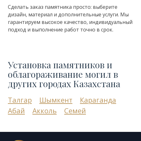
Сделать заказ памятника просто: выберите
дизайн, материал и дополнительные услуги. Мы
гарантируем высокое качество, индивидуальный
подход и выполнение работ точно в срок.
Установка памятников и
облагораживание могил в
других городах Казахстана
Талгар
Шымкент
Караганда
Абай
Акколь
Семей