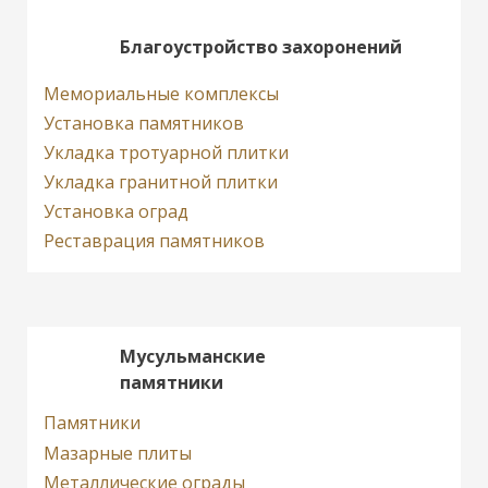
Благоустройство захоронений
Мемориальные комплексы
Установка памятников
Укладка тротуарной плитки
Укладка гранитной плитки
Установка оград
Реставрация памятников
Мусульманские
памятники
Памятники
Мазарные плиты
Металлические ограды