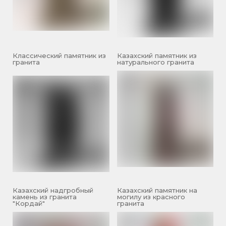
Классический памятник из
Казахский памятник из
гранита
натурального гранита
Казахский надгробный
Казахский памятник на
камень из гранита
могилу из красного
"Кордай"
гранита