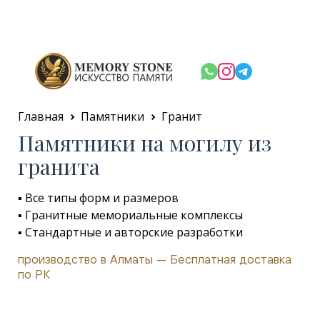
Главная
Памятники
Гранит
Памятники на могилу из
гранита
▪️ Все типы форм и размеров
▪️ Гранитные мемориальные комплексы
▪️ Стандартные и авторские разработки
производство в Алматы — Бесплатная доставка
по РК