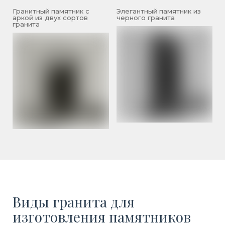
Гранитный памятник с
Элегантный памятник из
аркой из двух сортов
черного гранита
гранита
Виды гранита для
изготовления памятников