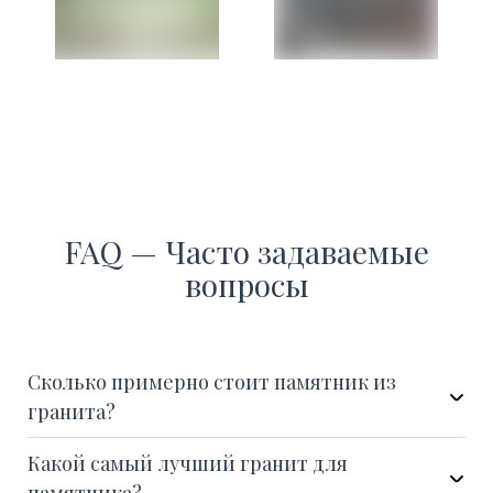
FAQ — Часто задаваемые
вопросы
Сколько примерно стоит памятник из
гранита?
Какой самый лучший гранит для