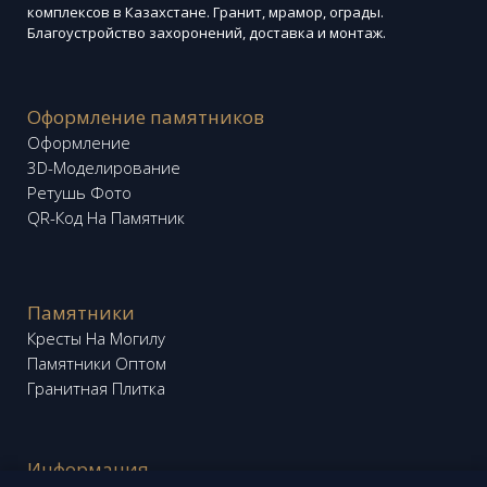
комплексов в Казахстане. Гранит, мрамор, ограды.
Благоустройство захоронений, доставка и монтаж.
Оформление памятников
Оформление
3D-Моделирование
Ретушь Фото
QR-Код На Памятник
Памятники
Кресты На Могилу
Памятники Оптом
Гранитная Плитка
Информация