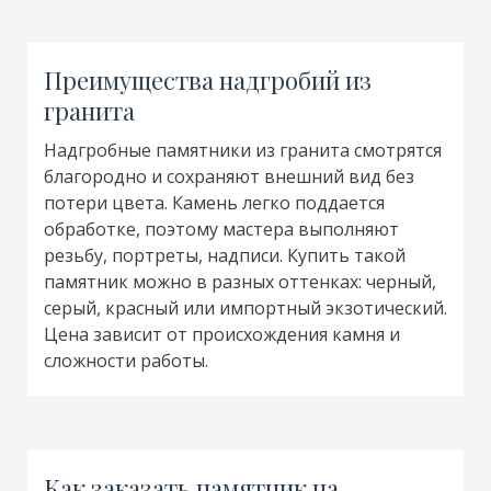
Преимущества надгробий из
гранита
Надгробные памятники из гранита смотрятся
благородно и сохраняют внешний вид без
потери цвета. Камень легко поддается
обработке, поэтому мастера выполняют
резьбу, портреты, надписи. Купить такой
памятник можно в разных оттенках: черный,
серый, красный или импортный экзотический.
Цена зависит от происхождения камня и
сложности работы.
Как заказать памятник на