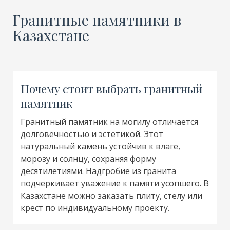
Гранитные памятники в
Казахстане
Почему стоит выбрать гранитный
памятник
Гранитный памятник на могилу отличается
долговечностью и эстетикой. Этот
натуральный камень устойчив к влаге,
морозу и солнцу, сохраняя форму
десятилетиями. Надгробие из гранита
подчеркивает уважение к памяти усопшего. В
Казахстане можно заказать плиту, стелу или
крест по индивидуальному проекту.