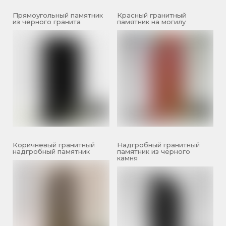
Прямоугольный памятник
Красный гранитный
из черного гранита
памятник на могилу
Коричневый гранитный
Надгробный гранитный
надгробный памятник
памятник из черного
камня