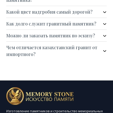
памятника?
Какой цвет надгробия самый дорогой?
Как долго служит гранитный памятник?
Можно ли заказать памятник по эскизу?
Чем отличается казахстанский гранит от
импортного?
Изготовление памятников и строительство мемориальных