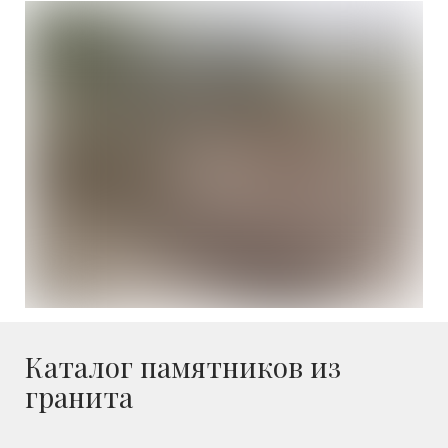
Каталог памятников из
гранита