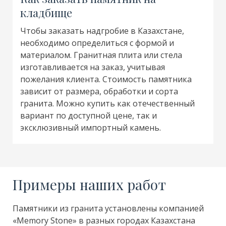
кладбище
Чтобы заказать надгробие в Казахстане,
необходимо определиться с формой и
материалом. Гранитная плита или стела
изготавливается на заказ, учитывая
пожелания клиента. Стоимость памятника
зависит от размера, обработки и сорта
гранита. Можно купить как отечественный
вариант по доступной цене, так и
эксклюзивный импортный камень.
Примеры наших работ
Памятники из гранита установлены компанией
«Memory Stone» в разных городах Казахстана