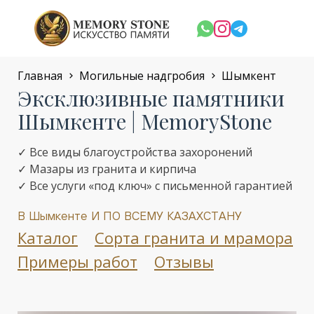
Главная
Могильные надгробия
Шымкент
Эксклюзивные памятники
Шымкенте | MemoryStone
✓ Все виды благоустройства захоронений
✓ Мазары из гранита и кирпича
✓ Все услуги «под ключ» с письменной гарантией
В Шымкенте И ПО ВСЕМУ КАЗАХСТАНУ
Каталог
Сорта гранита и мрамора
Примеры работ
Отзывы