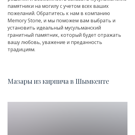
памятники на могилу с учетом всех ваших
пожеланий. Обратитесь к нам в компанию
Memory Stone, и мы поможем вам выбрать и
установить идеальный мусульманский
гранитный памятник, который будет отражать
вашу любовь, уважение и преданность
традициям.
Мазары из кирпича в Шымкенте