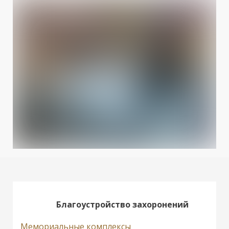
Благоустройство захоронений
Мемориальные комплексы