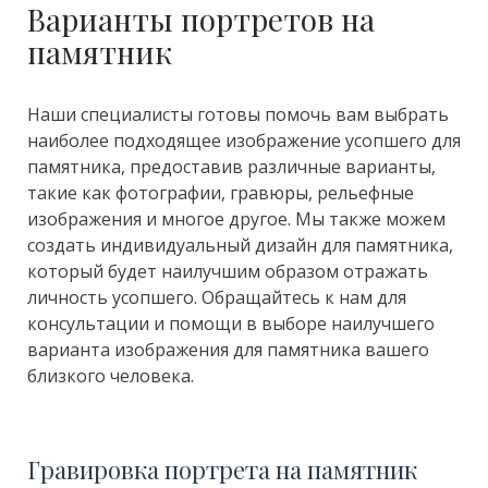
Варианты портретов на
памятник
Наши специалисты готовы помочь вам выбрать
наиболее подходящее изображение усопшего для
памятника, предоставив различные варианты,
такие как фотографии, гравюры, рельефные
изображения и многое другое. Мы также можем
создать индивидуальный дизайн для памятника,
который будет наилучшим образом отражать
личность усопшего. Обращайтесь к нам для
консультации и помощи в выборе наилучшего
варианта изображения для памятника вашего
близкого человека.
Гравировка портрета на памятник