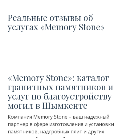
Реальные отзывы об
услугах «Memory Stone»
«Memory Stone»: каталог
гранитных памятников и
услуг по благоустройству
могил в Шымкенте
Компания Memory Stone – ваш надежный
партнер в сфере изготовления и установки
памятников, надгробных плит и других