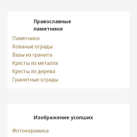
Православные
памятники
Памятники
Кованые ограды
Вазы из гранита
Кресты из металла
Кресты из дерева
Гранитные ограды
Изображение усопших
Фотокерамика