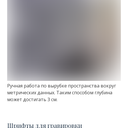
Ручная работа по вырубке пространства вокруг
метрических данных. Таким способом глубина
может достигать 3 см.
Шрифты для гравировки