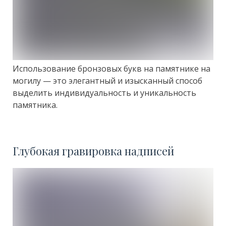
Использование бронзовых букв на памятнике на
могилу — это элегантный и изысканный способ
выделить индивидуальность и уникальность
памятника.
Глубокая гравировка надписей