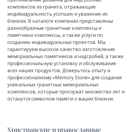
комплексов из гранита, отражающие
индивидуальность усопших и уважение их
близких. В каталоге компании представлены
разнообразные гранитные комплексы и
памятники комплексы, а также услуги по
созданию индивидуальных проектов. Мы
гарантируем высокое качество изготовления
мемориальных памятников и надгробий, а также
профессиональную установку и обслуживание
всех наших продуктов. Доверьтесь опыту и
профессионализму «Memory Stone» для создания
уникальных гранитных мемориальных
комплексов, которые прослужат множество лет и
останутся символом памяти о ваших близких.
Христианские и православные