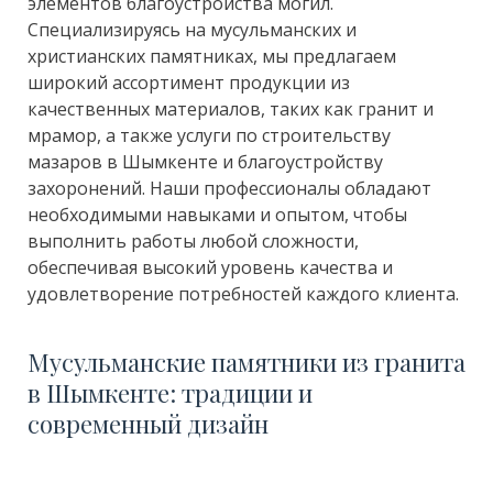
элементов благоустройства могил.
Специализируясь на мусульманских и
христианских памятниках, мы предлагаем
широкий ассортимент продукции из
качественных материалов, таких как гранит и
мрамор, а также услуги по строительству
мазаров в Шымкенте и благоустройству
захоронений. Наши профессионалы обладают
необходимыми навыками и опытом, чтобы
выполнить работы любой сложности,
обеспечивая высокий уровень качества и
удовлетворение потребностей каждого клиента.
Мусульманские памятники из гранита
в Шымкенте: традиции и
современный дизайн