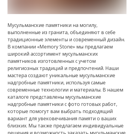
Мусульманские памятники на могилу,
выполненные из гранита, объединяют в себе
традиционные элементы и современный дизайн.
В компании «Memory Stone» мы предлагаем
широкий ассортимент мусульманских
памятников изготовленных с учетом
религиозных традиций и предпочтений. Наши
мастера создают уникальные мусульманские
надгробные памятники, используя самые
современные технологии и материалы. В нашем
каталоге представлены мусульманские
надгробные памятники с фото готовых работ,
которые помогут вам выбрать подходящий
вариант для увековечивания памяти о ваших
близких. Мы также предлагаем индивидуальные
решения и возможность заказать мусульманские