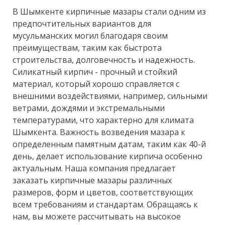
В Шымкенте кирпичные мазары стали одним из
предпочтительных вариантов для
мусульманских могил благодаря своим
преимуществам, таким как быстрота
строительства, долговечность и надежность.
Силикатный кирпич - прочный и стойкий
материал, который хорошо справляется с
внешними воздействиями, например, сильными
ветрами, дождями и экстремальными
температурами, что характерно для климата
Шымкента. Важность возведения мазара к
определенным памятным датам, таким как 40-й
день, делает использование кирпича особенно
актуальным. Наша компания предлагает
заказать кирпичные мазары различных
размеров, форм и цветов, соответствующих
всем требованиям и стандартам. Обращаясь к
нам, вы можете рассчитывать на высокое