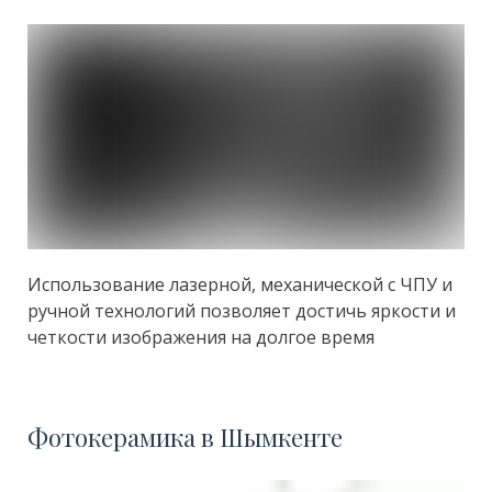
Использование лазерной, механической с ЧПУ и
ручной технологий позволяет достичь яркости и
четкости изображения на долгое время
Фотокерамика в Шымкенте