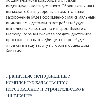
общий ансамбль кладбища и отражат
индивидуальность усопшего. Обращаясь к нам,
вы можете быть уверены в том, что ваше
захоронение будет оформлено с максимальным
вниманием к деталям, а все работы будут
выполнены качественно и в срок. Вместе с
Memory Stone вы сможете создать достойное
пространство на кладбище, которое будет
отражать вашу заботу и любовь к ушедшим
близким.
Гранитные мемориальные
комплексы:
качественное
изготовление и строительство в
Шымкенте