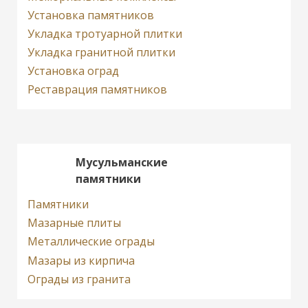
Установка памятников
Укладка тротуарной плитки
Укладка гранитной плитки
Установка оград
Реставрация памятников
Мусульманские
памятники
Памятники
Мазарные плиты
Металлические ограды
Мазары из кирпича
Ограды из гранита