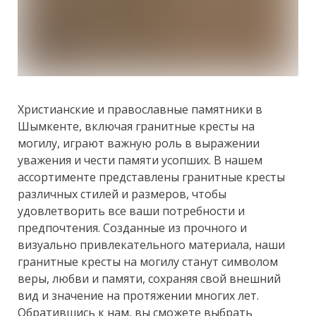
Христианские и православные памятники в
Шымкенте, включая гранитные кресты на
могилу, играют важную роль в выражении
уважения и чести памяти усопших. В нашем
ассортименте представлены гранитные кресты
различных стилей и размеров, чтобы
удовлетворить все ваши потребности и
предпочтения. Созданные из прочного и
визуально привлекательного материала, наши
гранитные кресты на могилу станут символом
веры, любви и памяти, сохраняя свой внешний
вид и значение на протяжении многих лет.
Обратившись к нам, вы сможете выбрать