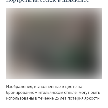
Изображения, выполненные в цвете на
бронированном итальянском стекле, могут быть
использованы в течение 25 лет потерия яркости