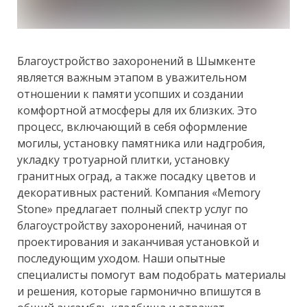
Благоустройство захоронений в Шымкенте
является важным этапом в уважительном
отношении к памяти усопших и создании
комфортной атмосферы для их близких. Это
процесс, включающий в себя оформление
могилы, установку памятника или надгробия,
укладку тротуарной плитки, установку
гранитных оград, а также посадку цветов и
декоративных растений. Компания «Memory
Stone» предлагает полный спектр услуг по
благоустройству захоронений, начиная от
проектирования и заканчивая установкой и
последующим уходом. Наши опытные
специалисты помогут вам подобрать материалы
и решения, которые гармонично впишутся в