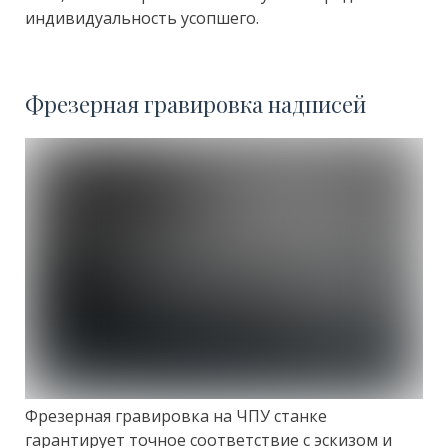
индивидуальность усопшего.
Фрезерная гравировка надписей
Фрезерная гравировка на ЧПУ станке
гарантирует точное соответствие с эскизом и