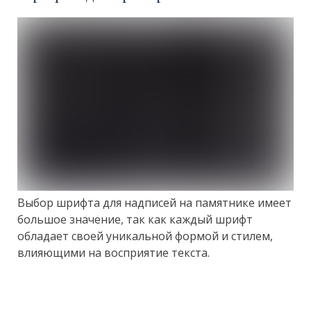
Выбор шрифта для надписей на памятнике имеет
большое значение, так как каждый шрифт
обладает своей уникальной формой и стилем,
влияющими на восприятие текста.