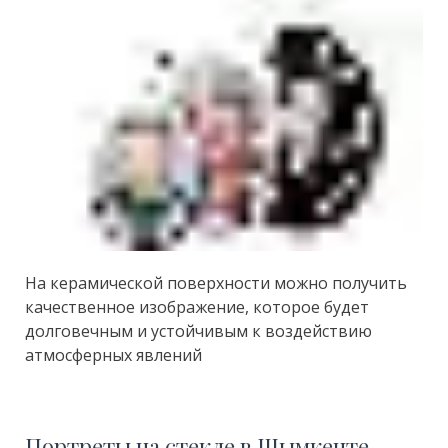
На керамической поверхности можно получить
качественное изображение, которое будет
долговечным и устойчивым к воздействию
атмосферных явлений
Портреты на стекле в Шымкенте