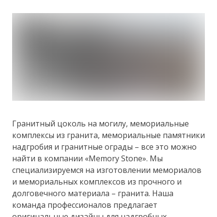
Гранитный цоколь на могилу, мемориальные
комплексы из гранита, мемориальные памятники
надгробия и гранитные ограды – все это можно
найти в компании «Memory Stone». Мы
специализируемся на изготовлении мемориалов
и мемориальных комплексов из прочного и
долговечного материала – гранита. Наша
команда профессионалов предлагает
оригинальные дизайны для надгробных