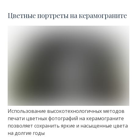
Цветные портреты на керамограните
Использование высокотехнологичных методов
печати цветных фотографий на керамограните
позволяет сохранить яркие и насыщенные цвета
на долгие годы