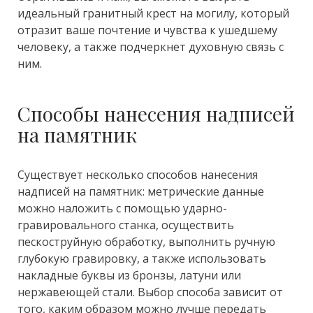
идеальный гранитный крест на могилу, который
отразит ваше почтение и чувства к ушедшему
человеку, а также подчеркнет духовную связь с
ним.
Способы нанесения надписей
на памятник
Существует несколько способов нанесения
надписей на памятник: метрические данные
можно наложить с помощью ударно-
гравировального станка, осуществить
пескоструйную обработку, выполнить ручную
глубокую гравировку, а также использовать
накладные буквы из бронзы, латуни или
нержавеющей стали. Выбор способа зависит от
того, каким образом можно лучше передать