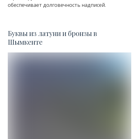
обеспечивает долговечность надписей.
Буквы из латуни и бронзы в
Шымкенте