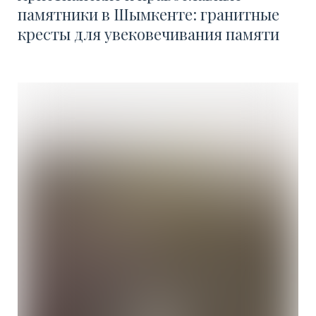
памятники в Шымкенте:
гранитные
кресты для увековечивания памяти