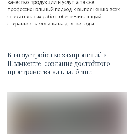
качество продукции и услуг, а также
профессиональный подход к выполнению всех
строительных работ, обеспечивающий
сохранность могилы на долгие годы.
Благоустройство захоронений в
Шымкенте:
создание достойного
пространства на кладбище