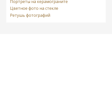
Портреты на керамограните
Цветное фото на стекле
Ретушь фотографий