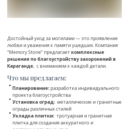
Достойный уход за могилами — это проявление
любви и уважения к памяти ушедших. Компания
"Memory Stone" предлагает
комплексные
решения по благоустройству захоронений в
Караганде
, с вниманием к каждой детали.
Что мы предлагаем:
Планирование:
разработка индивидуального
проекта благоустройства
Установка оград:
металлические и гранитные
ограды различных стилей
Укладка плитки:
тротуарная и гранитная
плитка для создания аккуратного и