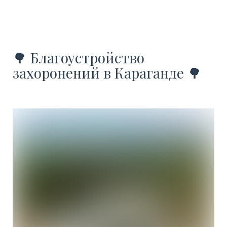
🌳 Благоустройство
захоронений в Караганде 🌳