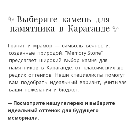
✨ Выберите камень для
памятника в Караганде ✨
Гранит и мрамор — символы вечности,
созданные природой. "Memory Stone"
предлагает широкий выбор камня для
памятников в Караганде: от классических до
редких оттенков. Наши специалисты помогут
вам подобрать идеальный вариант, учитывая
ваши пожелания и бюджет.
➡️
Посмотрите нашу галерею и выберите
идеальный оттенок для будущего
мемориала.