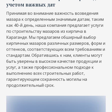
учетом важных дат
Принимая во внимание важность возведения
мазара к определенным значимым датам, таким
как 40-й день, наша компания предлагает услуги
по строительству мазаров из кирпича в
Караганде. Мы предлагаем обширный выбор
кирпичных мазаров различных размеров, форм и
оттенков, соответствующих всем требованиям и
стандартам. Обратившись к нам, клиенты могут
быть уверены в высоком качестве продукции и
услуг, а также профессиональном подходе к
выполнению всех строительных работ,
гарантирующем сохранность могилы на
продолжительный срок.