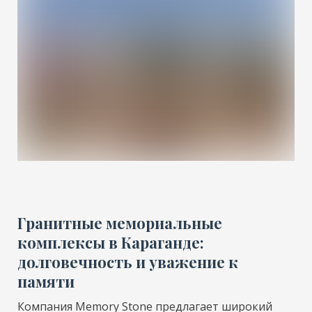
Гранитные мемориальные
комплексы в Караганде:
долговечность и уважение к
памяти
Компания Memory Stone предлагает широкий