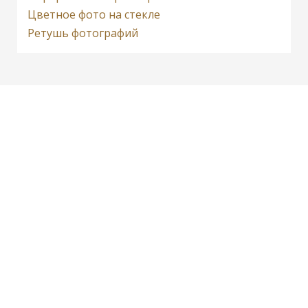
Цветное фото на стекле
Ретушь фотографий