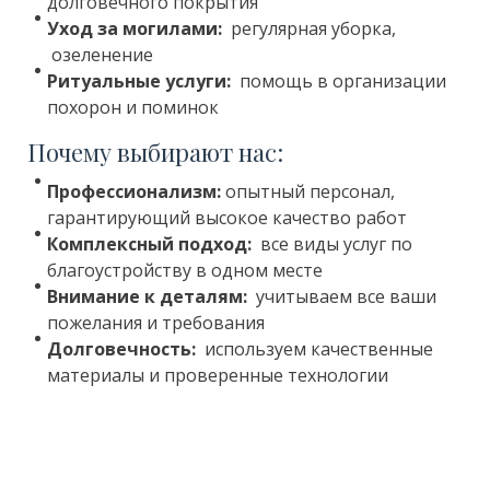
долговечного покрытия
Уход за могилами:
регулярная уборка,
озеленение
Ритуальные услуги:
помощь в организации
похорон и поминок
Почему выбирают нас:
Профессионализм:
опытный персонал,
гарантирующий высокое качество работ
Комплексный подход:
все виды услуг по
благоустройству в одном месте
Внимание к деталям:
учитываем все ваши
пожелания и требования
Долговечность:
используем качественные
материалы и проверенные технологии