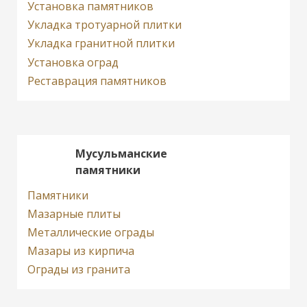
Установка памятников
Укладка тротуарной плитки
Укладка гранитной плитки
Установка оград
Реставрация памятников
Мусульманские
памятники
Памятники
Мазарные плиты
Металлические ограды
Мазары из кирпича
Ограды из гранита