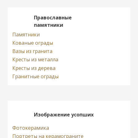
Православные
памятники
Памятники
Кованые ограды
Вазы из гранита
Кресты из металла
Кресты из дерева
Гранитные ограды
Изображение усопших
Фотокерамика
Портреты на керамограните