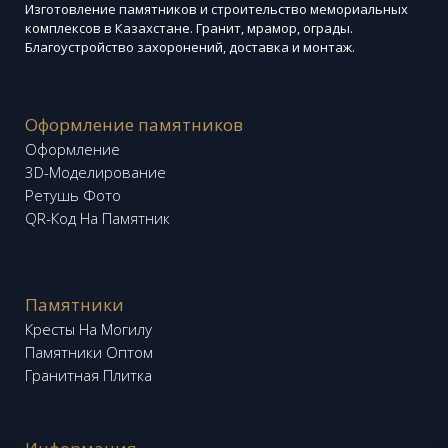
Изготовление памятников и строительство мемориальных
комплексов в Казахстане. Гранит, мрамор, ограды.
Благоустройство захоронений, доставка и монтаж.
Оформление памятников
Оформление
3D-Моделирование
Ретушь Фото
QR-Код На Памятник
Памятники
Кресты На Могилу
Памятники Оптом
Гранитная Плитка