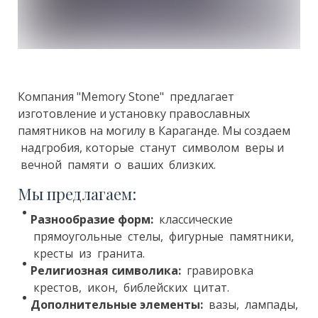
Компания "Memory Stone" предлагает
изготовление и установку православных
памятников на могилу в Караганде. Мы создаем
надгробия, которые станут символом веры и
вечной памяти о ваших близких.
Мы предлагаем:
Разнообразие форм:
классические
прямоугольные стелы, фигурные памятники,
кресты из гранита.
Религиозная символика:
гравировка
крестов, икон, библейских цитат.
Дополнительные элементы:
вазы, лампады,