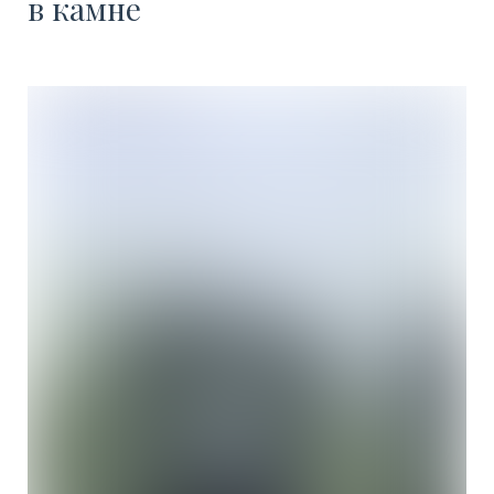
в камне