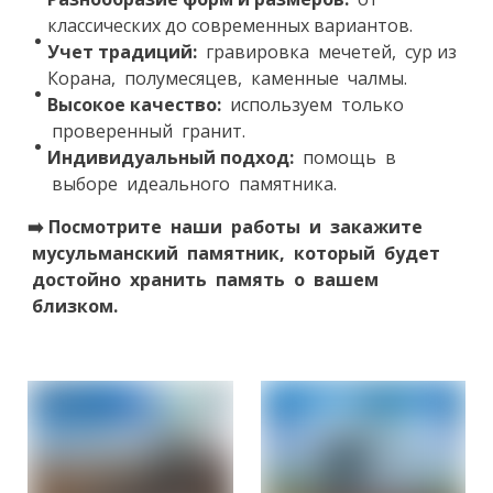
классических до современных вариантов.
Учет традиций:
гравировка мечетей, сур из
Корана, полумесяцев, каменные чалмы.
Высокое качество:
используем только
проверенный гранит.
Индивидуальный подход:
помощь в
выборе идеального памятника.
➡️
Посмотрите наши работы и закажите
мусульманский памятник, который будет
достойно хранить память о вашем
близком.