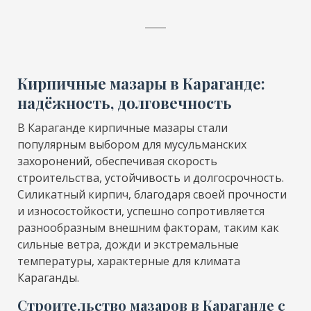
Кирпичные мазары в Караганде:
надёжность, долговечность
В Караганде кирпичные мазары стали
популярным выбором для мусульманских
захоронений, обеспечивая скорость
строительства, устойчивость и долгосрочность.
Силикатный кирпич, благодаря своей прочности
и износостойкости, успешно сопротивляется
разнообразным внешним факторам, таким как
сильные ветра, дожди и экстремальные
температуры, характерные для климата
Караганды.
Строительство мазаров в Караганде с