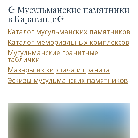
☪️ Мусульманские памятники
в Караганде☪️
Каталог мусульманских памятников
Каталог мемориальных комплексов
Мусульманские гранитные
таблички
Мазары из кирпича и гранита
Эскизы мусульманских памятников