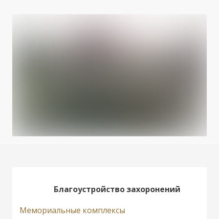
Благоустройство захоронений
Мемориальные комплексы