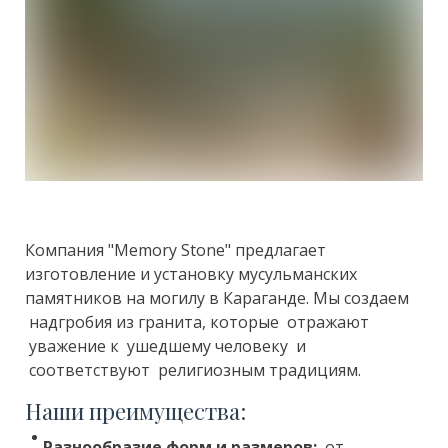
Компания "Memory Stone" предлагает
изготовление и установку мусульманских
памятников на могилу в Караганде. Мы создаем
надгробия из гранита, которые отражают
уважение к ушедшему человеку и
соответствуют религиозным традициям.
Наши преимущества:
Разнообразие форм и размеров:
от