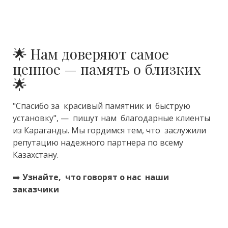
🌟 Нам доверяют самое
ценное — память о близких
🌟
"Спасибо за красивый памятник и быструю
установку", — пишут нам благодарные клиенты
из Караганды. Мы гордимся тем, что заслужили
репутацию надежного партнера по всему
Казахстану.
➡️
Узнайте, что говорят о нас наши
заказчики