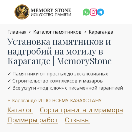
Главная
Каталог памятников
Караганда
Установка памятников и
надгробий на могилу в
Караганде | MemoryStone
✓ Памятники от простых до эксклюзивных
✓ Строительство комплексов и мазаров
✓ Все услуги «под ключ» с письменной гарантией
В Караганде И ПО ВСЕМУ КАЗАХСТАНУ
Каталог
Сорта гранита и мрамора
Примеры работ
Отзывы