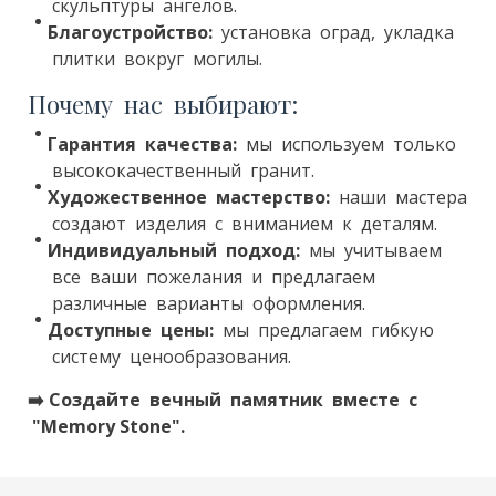
скульптуры ангелов.
Благоустройство:
установка оград, укладка
плитки вокруг могилы.
Почему нас выбирают:
Гарантия качества:
мы используем только
высококачественный гранит.
Художественное мастерство:
наши мастера
создают изделия с вниманием к деталям.
Индивидуальный подход:
мы учитываем
все ваши пожелания и предлагаем
различные варианты оформления.
Доступные цены:
мы предлагаем гибкую
систему ценообразования.
➡️
Создайте вечный памятник вместе с
"Memory Stone".