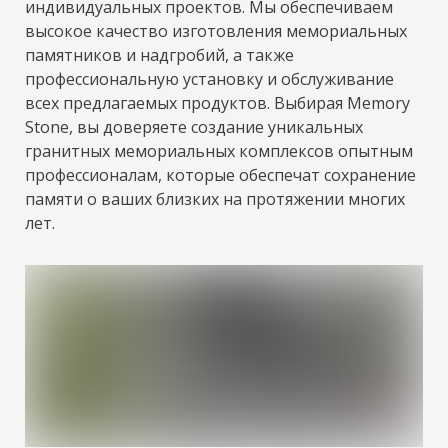
индивидуальных проектов. Мы обеспечиваем
высокое качество изготовления мемориальных
памятников и надгробий, а также
профессиональную установку и обслуживание
всех предлагаемых продуктов. Выбирая Memory
Stone, вы доверяете создание уникальных
гранитных мемориальных комплексов опытным
профессионалам, которые обеспечат сохранение
памяти о ваших близких на протяжении многих
лет.