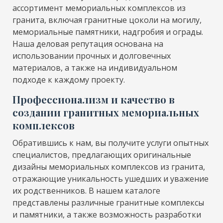
ассортимент мемориальных комплексов из
гранита, включая гранитные цоколи на могилу,
мемориальные памятники, надгробия и ограды.
Наша деловая репутация основана на
использовании прочных и долговечных
материалов, а также на индивидуальном
подходе к каждому проекту.
Профессионализм и качество в
создании гранитных мемориальных
комплексов
Обратившись к нам, вы получите услуги опытных
специалистов, предлагающих оригинальные
дизайны мемориальных комплексов из гранита,
отражающие уникальность ушедших и уважение
их родственников. В нашем каталоге
представлены различные гранитные комплексы
и памятники, а также возможность разработки