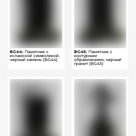
BG44:
Памятник с
BG45:
Памятник с
исламской символикой,
контурным
черный камень (BG44)
обрамлением, черный
гранит (BG45)