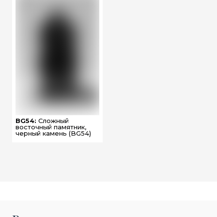
BG54:
Сложный
восточный памятник,
черный камень (BG54)