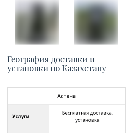
География доставки и
установки по Казахстану
Астана
Бесплатная доставка,
Услуги
установка