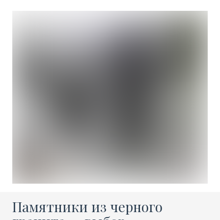
Памятники из черного