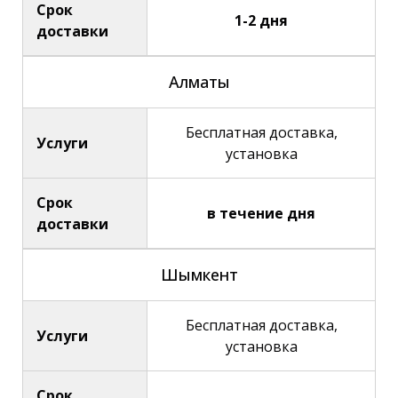
Срок
1-2 дня
доставки
Алматы
Бесплатная доставка,
Услуги
установка
Срок
в течение дня
доставки
Шымкент
Бесплатная доставка,
Услуги
установка
Срок