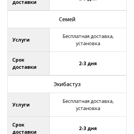
доставки
Семей
Бесплатная доставка,
Услуги
установка
Срок
2-3 дня
доставки
Экибастуз
Бесплатная доставка,
Услуги
установка
Срок
2-3 дня
доставки