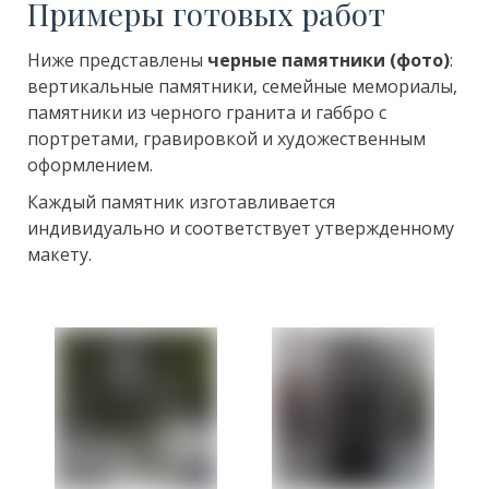
Примеры готовых работ
Ниже представлены
черные памятники (фото)
:
вертикальные памятники, семейные мемориалы,
памятники из черного гранита и габбро с
портретами, гравировкой и художественным
оформлением.
Каждый памятник изготавливается
индивидуально и соответствует утвержденному
макету.