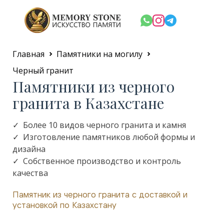
Главная
Памятники на могилу
Черный гранит
Памятники из черного
гранита в Казахстане
✓ Более 10 видов черного гранита и камня
✓ Изготовление памятников любой формы и
дизайна
✓ Собственное производство и контроль
качества
Памятник из черного гранита с доставкой и
установкой по Казахстану