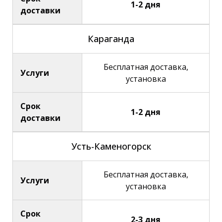
1-2 дня
доставки
Караганда
Бесплатная доставка,
Услуги
установка
Срок
1-2 дня
доставки
Усть-Каменогорск
Бесплатная доставка,
Услуги
установка
Срок
2-3 дня